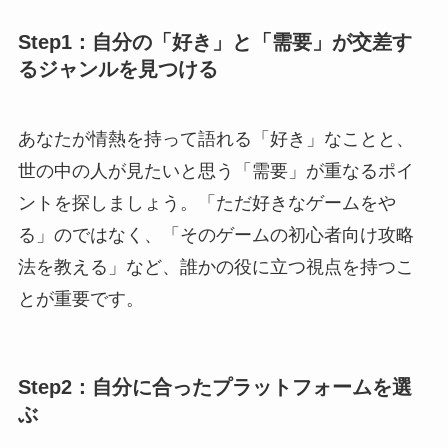
Step1：自分の「好き」と「需要」が交差す
るジャンルを見つける
あなたが情熱を持って語れる「好き」なことと、
世の中の人が見たいと思う「需要」が重なるポイ
ントを探しましょう。「ただ好きなゲームをや
る」のではなく、「そのゲームの初心者向け攻略
法を教える」など、誰かの役に立つ視点を持つこ
とが重要です。
Step2：自分に合ったプラットフォームを選
ぶ