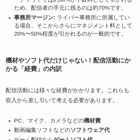
ため、配信者の手元に残るのは約70%です。
事務所マージン:
ライバー事務所に所属してい
る場合、そこからさらにマネジメント料として
20%〜50%程度が引かれるのが一般的です。
機材やソフト代だけじゃない！配信活動にか
かる「経費」の内訳
配信活動には様々な経費がかかります。これらも
収入から差し引いて考える必要があります。
PC、マイク、カメラなどの
機材費
動画編集ソフトなどの
ソフトウェア代
ゲーム配信なら
ゲームソフト代