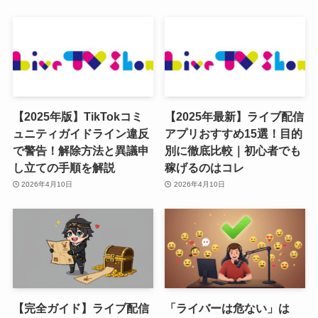
【2025年版】TikTokコミ
【2025年最新】ライブ配信
ュニティガイドライン違反
アプリおすすめ15選！目的
で警告！解除方法と異議申
別に徹底比較｜初心者でも
し立ての手順を解説
稼げるのはコレ
2026年4月10日
2026年4月10日
【完全ガイド】ライブ配信
「ライバーは危ない」は