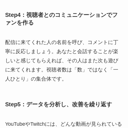
Step4：視聴者とのコミュニケーションでフ
ァンを作る
配信に来てくれた人の名前を呼び、コメントに丁
寧に反応しましょう。あなたと会話することが楽
しいと感じてもらえれば、その人はまた次も遊び
に来てくれます。視聴者数は「数」ではなく「一
人ひとり」の集合体です。
Step5：データを分析し、改善を繰り返す
YouTubeやTwitchには、どんな動画が見られている