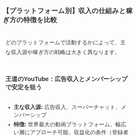
【プラットフォーム別】収入の仕組みと稼
ぎ方の特徴を比較
どのプラットフォームで活動するかによって、主
な収入源や稼ぎ方の戦略は大きく異なります。
王道のYouTube：広告収入とメンバーシップ
で安定を狙う
主な収入源:
広告収入、スーパーチャット、メ
ンバーシップ
特徴:
世界最大の動画プラットフォーム。幅広
い層にアプローチ可能。収益化の条件（登録者