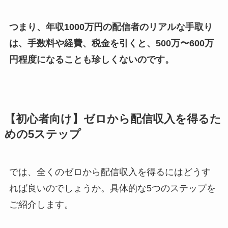
つまり、年収1000万円の配信者のリアルな手取り
は、手数料や経費、税金を引くと、500万〜600万
円程度になることも珍しくないのです。
【初心者向け】ゼロから配信収入を得るた
めの5ステップ
では、全くのゼロから配信収入を得るにはどうす
れば良いのでしょうか。具体的な5つのステップを
ご紹介します。