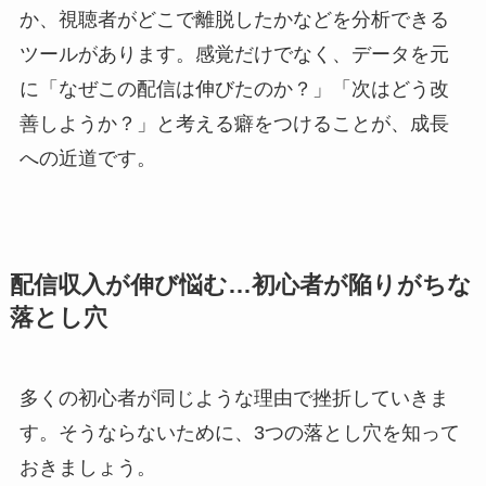
か、視聴者がどこで離脱したかなどを分析できる
ツールがあります。感覚だけでなく、データを元
に「なぜこの配信は伸びたのか？」「次はどう改
善しようか？」と考える癖をつけることが、成長
への近道です。
配信収入が伸び悩む…初心者が陥りがちな
落とし穴
多くの初心者が同じような理由で挫折していきま
す。そうならないために、3つの落とし穴を知って
おきましょう。