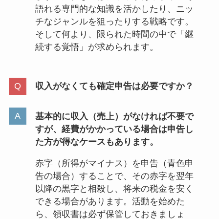
語れる専門的な知識を活かしたり、ニッ
チなジャンルを狙ったりする戦略です。
そして何より、限られた時間の中で「継
続する覚悟」が求められます。
収入がなくても確定申告は必要ですか？
基本的に収入（売上）がなければ不要で
すが、経費がかかっている場合は申告し
た方が得なケースもあります。
赤字（所得がマイナス）を申告（青色申
告の場合）することで、その赤字を翌年
以降の黒字と相殺し、将来の税金を安く
できる場合があります。活動を始めた
ら、領収書は必ず保管しておきましょ