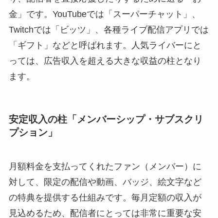
金」です。YouTubeでは「スーパーチャット」、
Twitchでは「ビッツ」、各種ライブ配信アプリでは
「ギフト」などと呼ばれます。人気ライバーにと
っては、広告収入を超える大きな収益の柱となり
ます。
安定収入の柱「メンバーシップ・サブスクリ
プション」
月額料金を支払ってくれたファン（メンバー）に
対して、限定の配信や動画、バッジ、絵文字など
の特典を提供する仕組みです。毎月定額の収入が
見込めるため、配信者にとっては非常に重要な安