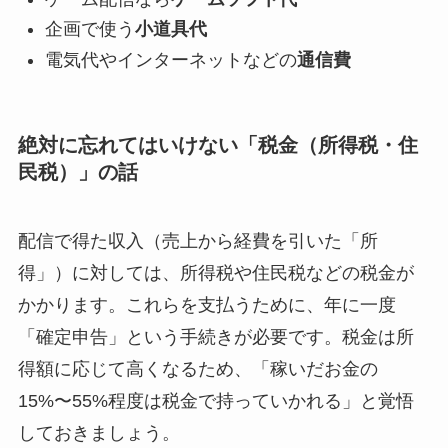
企画で使う
小道具代
電気代やインターネットなどの
通信費
絶対に忘れてはいけない「税金（所得税・住
民税）」の話
配信で得た収入（売上から経費を引いた「所
得」）に対しては、所得税や住民税などの税金が
かかります。これらを支払うために、年に一度
「確定申告」という手続きが必要です。税金は所
得額に応じて高くなるため、「稼いだお金の
15%〜55%程度は税金で持っていかれる」と覚悟
しておきましょう。