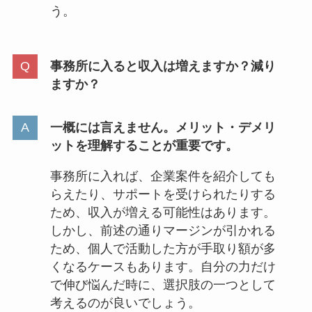
う。
事務所に入ると収入は増えますか？減り
ますか？
一概には言えません。メリット・デメリ
ットを理解することが重要です。
事務所に入れば、企業案件を紹介しても
らえたり、サポートを受けられたりする
ため、収入が増える可能性はあります。
しかし、前述の通りマージンが引かれる
ため、個人で活動した方が手取り額が多
くなるケースもあります。自分の力だけ
で伸び悩んだ時に、選択肢の一つとして
考えるのが良いでしょう。