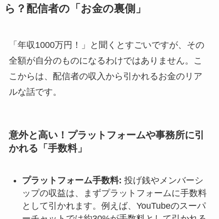
ら？配信者の「お金の裏側」
「年収1000万円！」と聞くとすごいですが、その
全額が自分のものになるわけではありません。こ
こからは、配信者の収入から引かれるお金のリア
ルな話です。
意外と高い！プラットフォームや事務所に引
かれる「手数料」
プラットフォーム手数料:
投げ銭やメンバーシ
ップの収益は、まずプラットフォームに手数料
として引かれます。例えば、YouTubeのスーパ
ーチャットでは約30%が手数料として引かれる