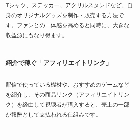
Tシャツ、ステッカー、アクリルスタンドなど、自
身のオリジナルグッズを制作・販売する方法で
す。ファンとの一体感を高めると同時に、大きな
収益源にもなり得ます。
紹介で稼ぐ「アフィリエイトリンク」
配信で使っている機材や、おすすめのゲームなど
を紹介し、その商品リンク（アフィリエイトリン
ク）を経由して視聴者が購入すると、売上の一部
が報酬として支払われる仕組みです。