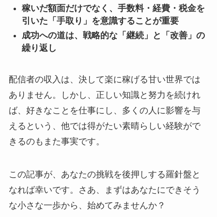
稼いだ額面だけでなく、手数料・経費・税金を
引いた「手取り」を意識することが重要
成功への道は、戦略的な「継続」と「改善」の
繰り返し
配信者の収入は、決して楽に稼げる甘い世界では
ありません。しかし、正しい知識と努力を続けれ
ば、好きなことを仕事にし、多くの人に影響を与
えるという、他では得がたい素晴らしい経験がで
きるのもまた事実です。
この記事が、あなたの挑戦を後押しする羅針盤と
なれば幸いです。さあ、まずはあなたにできそう
な小さな一歩から、始めてみませんか？