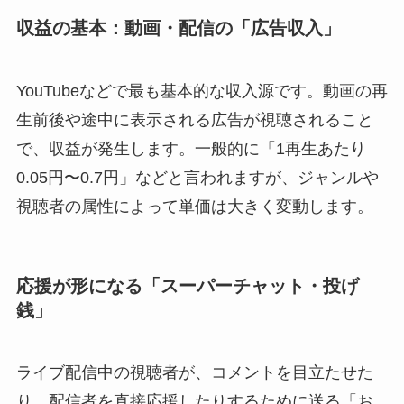
収益の基本：動画・配信の「広告収入」
YouTubeなどで最も基本的な収入源です。動画の再
生前後や途中に表示される広告が視聴されること
で、収益が発生します。一般的に「1再生あたり
0.05円〜0.7円」などと言われますが、ジャンルや
視聴者の属性によって単価は大きく変動します。
応援が形になる「スーパーチャット・投げ
銭」
ライブ配信中の視聴者が、コメントを目立たせた
り、配信者を直接応援したりするために送る「お