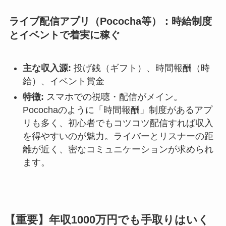
ライブ配信アプリ（Pococha等）：時給制度
とイベントで着実に稼ぐ
主な収入源:
投げ銭（ギフト）、時間報酬（時
給）、イベント賞金
特徴:
スマホでの視聴・配信がメイン。
Pocochaのように「時間報酬」制度があるアプ
リも多く、初心者でもコツコツ配信すれば収入
を得やすいのが魅力。ライバーとリスナーの距
離が近く、密なコミュニケーションが求められ
ます。
【重要】年収1000万円でも手取りはいく