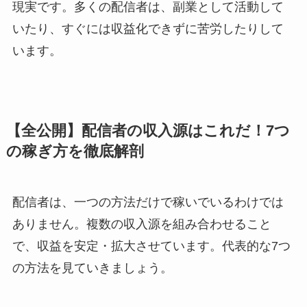
現実です。多くの配信者は、副業として活動して
いたり、すぐには収益化できずに苦労したりして
います。
【全公開】配信者の収入源はこれだ！7つ
の稼ぎ方を徹底解剖
配信者は、一つの方法だけで稼いでいるわけでは
ありません。複数の収入源を組み合わせること
で、収益を安定・拡大させています。代表的な7つ
の方法を見ていきましょう。