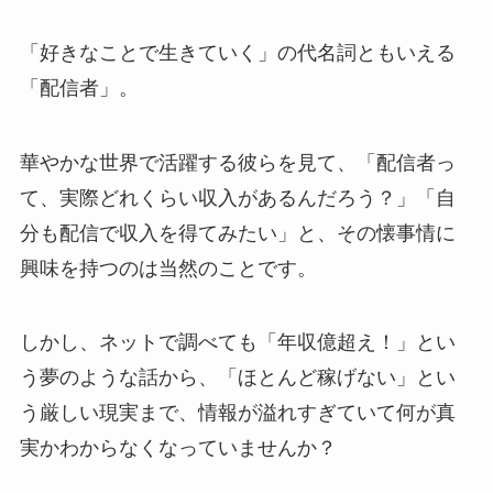
「好きなことで生きていく」の代名詞ともいえる
「配信者」。
華やかな世界で活躍する彼らを見て、「配信者っ
て、実際どれくらい収入があるんだろう？」「自
分も配信で収入を得てみたい」と、その懐事情に
興味を持つのは当然のことです。
しかし、ネットで調べても「年収億超え！」とい
う夢のような話から、「ほとんど稼げない」とい
う厳しい現実まで、情報が溢れすぎていて何が真
実かわからなくなっていませんか？