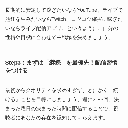
長期的に安定して稼ぎたいならYouTube、ライブで
熱狂を生みたいならTwitch、コツコツ確実に稼ぎた
いならライブ配信アプリ、というように、自分の
性格や目標に合わせて主戦場を決めましょう。
Step3：まずは「継続」を最優先！配信習慣
をつける
最初からクオリティを求めすぎず、とにかく「続
ける」ことを目標にしましょう。週に2〜3回、決
まった曜日の決まった時間に配信することで、視
聴者にあなたの存在を認知してもらえます。