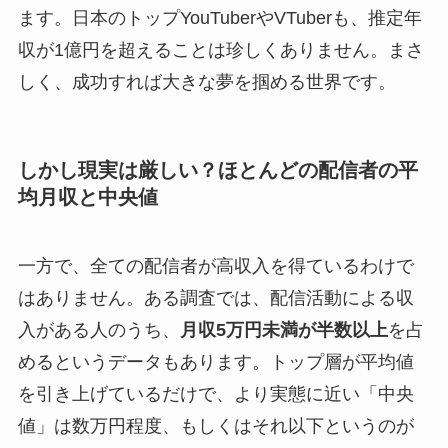
ます。日本のトップYouTuberやVTuberも、推定年
収が1億円を超えることは珍しくありません。まさ
しく、成功すれば大きな夢を掴める世界です。
しかし現実は厳しい？ほとんどの配信者の平
均月収と中央値
一方で、全ての配信者が高収入を得ているわけで
はありません。ある調査では、配信活動による収
入がある人のうち、
月収5万円未満が半数以上
を占
めるというデータもあります。トップ層が平均値
を引き上げているだけで、より実態に近い「中央
値」は数万円程度、もしくはそれ以下というのが