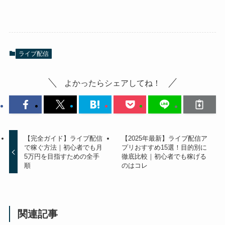
ライブ配信
よかったらシェアしてね！
【完全ガイド】ライブ配信
【2025年最新】ライブ配信ア
で稼ぐ方法｜初心者でも月
プリおすすめ15選！目的別に
5万円を目指すための全手
徹底比較｜初心者でも稼げる
順
のはコレ
関連記事