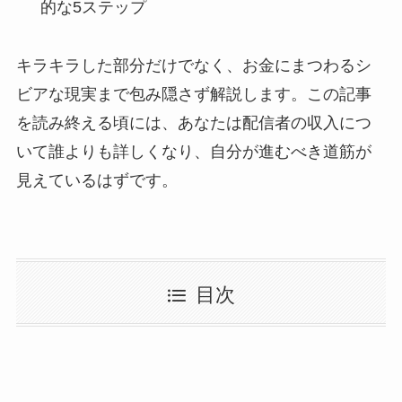
的な5ステップ
キラキラした部分だけでなく、お金にまつわるシ
ビアな現実まで包み隠さず解説します。この記事
を読み終える頃には、あなたは配信者の収入につ
いて誰よりも詳しくなり、自分が進むべき道筋が
見えているはずです。
目次