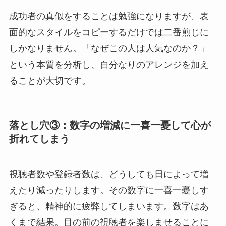
成功者の真似をすることは勉強になりますが、表
面的なスタイルをコピーするだけでは二番煎じに
しかなりません。「なぜこの人は人気なのか？」
という本質を分析し、自分なりのアレンジを加え
ることが大切です。
落とし穴③：数字の増減に一喜一憂して心が
折れてしまう
視聴者数や登録者数は、どうしても日によって増
えたり減ったりします。その数字に一喜一憂しす
ぎると、精神的に疲弊してしまいます。数字はあ
くまで結果。目の前の視聴者を楽しませることに