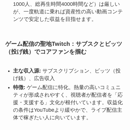
1000人、総再生時間4000時間など）は厳しい
が、一度軌道に乗れば資産性の高い動画コンテ
ンツで安定した収益を目指せます。
ゲーム配信の聖地Twitch：サブスクとビッツ
（投げ銭）でコアファンを掴む
主な収入源:
サブスクリプション、ビッツ（投
げ銭）、広告収入
特徴:
ゲーム配信に特化。熱量の高いコミュニ
ティが形成されやすく、視聴者が配信者を「応
援・支援する」文化が根付いています。収益化
の条件はYouTubeより緩やかで、ライブ配信主
体で稼ぎたい人に向いています。