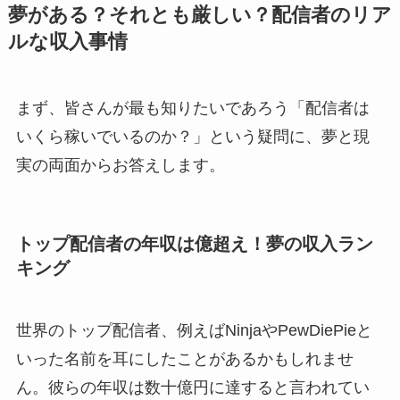
夢がある？それとも厳しい？配信者のリア
ルな収入事情
まず、皆さんが最も知りたいであろう「配信者は
いくら稼いでいるのか？」という疑問に、夢と現
実の両面からお答えします。
トップ配信者の年収は億超え！夢の収入ラン
キング
世界のトップ配信者、例えばNinjaやPewDiePieと
いった名前を耳にしたことがあるかもしれませ
ん。彼らの年収は数十億円に達すると言われてい