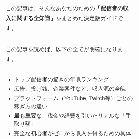
この記事は、そんなあなたのための
「配信者の収
入に関する全知識」
をまとめた決定版ガイドで
す。
この記事を読めば、以下の全てが明確になりま
す。
トップ配信者の驚きの年収ランキング
広告、投げ銭、企業案件など、収入源の全貌
プラットフォーム（YouTube, Twitch等）ごとの
稼ぎ方の違い
最も重要
な、税金や経費を引いたリアルな「手
取り額」
完全な初心者がゼロから収入を得るための具体