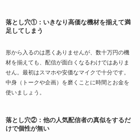
落とし穴①：いきなり高価な機材を揃えて満
足してしまう
形から入るのは悪くありませんが、数十万円の機
材を揃えても、配信が面白くなるわけではありま
せん。最初はスマホや安価なマイクで十分です。
中身（トークや企画）を磨くことに時間とお金を
使いましょう。
落とし穴②：他の人気配信者の真似をするだ
けで個性が無い