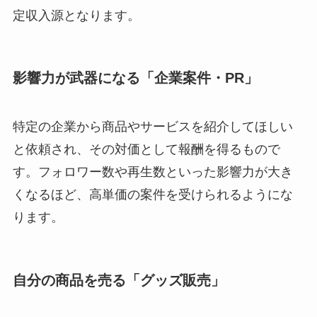
定収入源となります。
影響力が武器になる「企業案件・PR」
特定の企業から商品やサービスを紹介してほしい
と依頼され、その対価として報酬を得るもので
す。フォロワー数や再生数といった影響力が大き
くなるほど、高単価の案件を受けられるようにな
ります。
自分の商品を売る「グッズ販売」