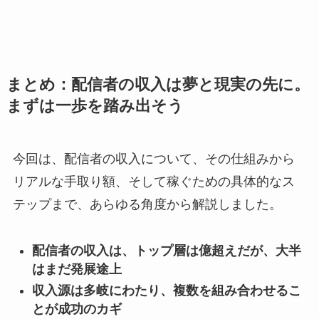
まとめ：配信者の収入は夢と現実の先に。
まずは一歩を踏み出そう
今回は、配信者の収入について、その仕組みから
リアルな手取り額、そして稼ぐための具体的なス
テップまで、あらゆる角度から解説しました。
配信者の収入は、トップ層は億超えだが、大半
はまだ発展途上
収入源は多岐にわたり、複数を組み合わせるこ
とが成功のカギ