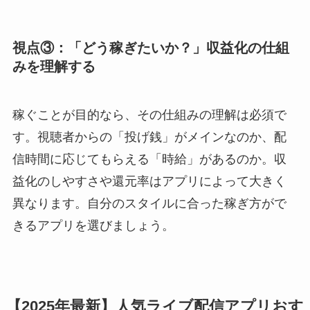
視点③：「どう稼ぎたいか？」収益化の仕組
みを理解する
稼ぐことが目的なら、その仕組みの理解は必須で
す。視聴者からの「投げ銭」がメインなのか、配
信時間に応じてもらえる「時給」があるのか。収
益化のしやすさや還元率はアプリによって大きく
異なります。自分のスタイルに合った稼ぎ方がで
きるアプリを選びましょう。
【2025年最新】人気ライブ配信アプリおす