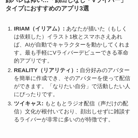
タイプにおすすめのアプリ3選
IRIAM（イリアム）:
あなたが描いた（もしく
は依頼した）イラスト1枚とスマホさえあれ
ば、AIが自動でキャラクターを動かしてくれま
す。最も手軽にVライバーデビューできる革命
的アプリです。
REALITY（リアリティ）:
自分好みのアバター
を簡単に作成でき、そのアバターを使って配信
ができます。「なりたい自分」で活動したい人
にぴったりです。
ツイキャス:
もともとラジオ配信（声だけの配
信）文化が根付いており、顔出しせずに雑談す
るライバーが非常に多いのが特徴です。