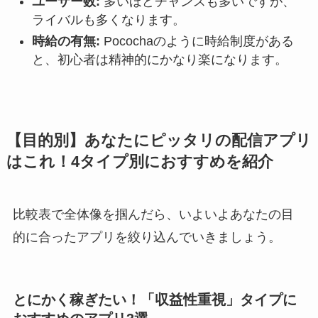
ユーザー数:
多いほどチャンスも多いですが、
ライバルも多くなります。
時給の有無:
Pocochaのように時給制度がある
と、初心者は精神的にかなり楽になります。
【目的別】あなたにピッタリの配信アプリ
はこれ！4タイプ別におすすめを紹介
比較表で全体像を掴んだら、いよいよあなたの目
的に合ったアプリを絞り込んでいきましょう。
とにかく稼ぎたい！「収益性重視」タイプに