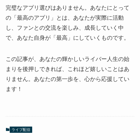
完璧なアプリ選びはありません。あなたにとって
の「最高のアプリ」とは、あなたが実際に活動
し、ファンとの交流を楽しみ、成長していく中
で、あなた自身が「最高」にしていくものです。
この記事が、あなたの輝かしいライバー人生の始
まりを後押しできれば、これほど嬉しいことはあ
りません。あなたの第一歩を、心から応援してい
ます！
ライブ配信