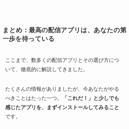
まとめ：最高の配信アプリは、あなたの第
一歩を待っている
ここまで、数多くの配信アプリとその選び方につ
いて、徹底的に解説してきました。
たくさんの情報がありましたが、今あなたがやる
べきことはたった一つ。
「これだ！」と少しでも
感じたアプリを、まずインストールしてみること
です。