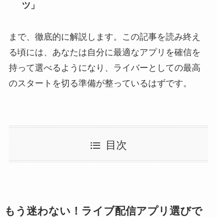
ツ」
まで、徹底的に解説します。この記事を読み終え
る頃には、あなたは自分に最適なアプリを確信を
持って選べるようになり、ライバーとしての最高
のスタートを切る準備が整っているはずです。
目次
もう迷わない！ライブ配信アプリ選びで