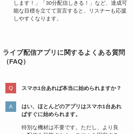
します！」「30分配信しきる！」など、達成可
能な目標を立てて宣言すると、リスナーも応援
しやすくなります。
ライブ配信アプリに関するよくある質問
（FAQ）
スマホ1台あれば本当に始められますか？
はい、ほとんどのアプリはスマホ1台あれ
ばすぐに始められます。
特別な機材は不要です。ただし、より良