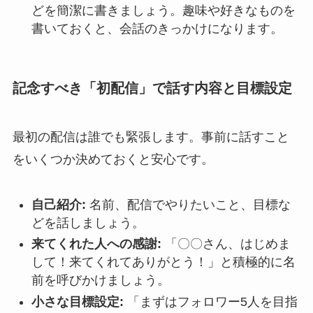
どを簡潔に書きましょう。趣味や好きなものを
書いておくと、会話のきっかけになります。
記念すべき「初配信」で話す内容と目標設定
最初の配信は誰でも緊張します。事前に話すこと
をいくつか決めておくと安心です。
自己紹介:
名前、配信でやりたいこと、目標な
どを話しましょう。
来てくれた人への感謝:
「〇〇さん、はじめま
して！来てくれてありがとう！」と積極的に名
前を呼びかけましょう。
小さな目標設定:
「まずはフォロワー5人を目指