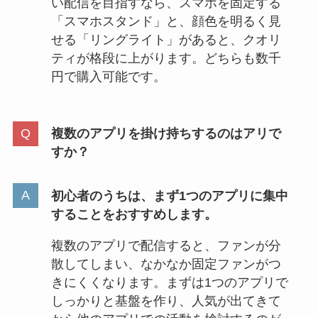
い配信を目指すなら、スマホを固定する
「スマホスタンド」と、顔色を明るく見
せる「リングライト」があると、クオリ
ティが格段に上がります。どちらも数千
円で購入可能です。
複数のアプリを掛け持ちするのはアリで
すか？
初心者のうちは、まず1つのアプリに集中
することをおすすめします。
複数のアプリで配信すると、ファンが分
散してしまい、なかなか固定ファンがつ
きにくくなります。まずは1つのアプリで
しっかりと基盤を作り、人気が出てきて