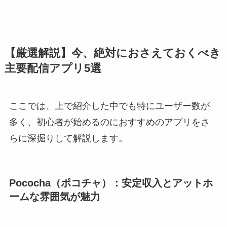
【厳選解説】今、絶対におさえておくべき
主要配信アプリ5選
ここでは、上で紹介した中でも特にユーザー数が
多く、初心者が始めるのにおすすめのアプリをさ
らに深掘りして解説します。
Pococha（ポコチャ）：安定収入とアットホ
ームな雰囲気が魅力