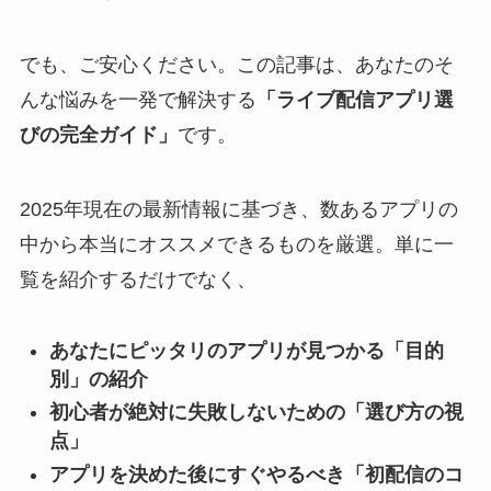
でも、ご安心ください。この記事は、あなたのそ
んな悩みを一発で解決する
「ライブ配信アプリ選
びの完全ガイド」
です。
2025年現在の最新情報に基づき、数あるアプリの
中から本当にオススメできるものを厳選。単に一
覧を紹介するだけでなく、
あなたにピッタリのアプリが見つかる「目的
別」の紹介
初心者が絶対に失敗しないための「選び方の視
点」
アプリを決めた後にすぐやるべき「初配信のコ