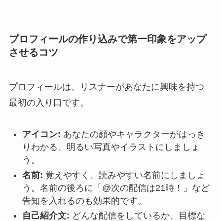
プロフィールの作り込みで第一印象をアップ
させるコツ
プロフィールは、リスナーがあなたに興味を持つ
最初の入り口です。
アイコン:
あなたの顔やキャラクターがはっき
りわかる、明るい写真やイラストにしましょ
う。
名前:
覚えやすく、読みやすい名前にしましょ
う。名前の後ろに「@次の配信は21時！」など
告知を入れるのも効果的です。
自己紹介文:
どんな配信をしているか、目標な