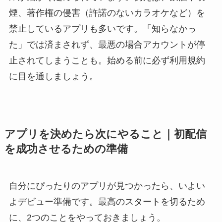
煙、著作権の侵害（許諾のないカラオケなど）を
禁止しているアプリも多いです。「知らなかっ
た」では済まされず、最悪の場合アカウントが停
止されてしまうことも。始める前に必ず利用規約
に目を通しましょう。
アプリを決めたら次にやること｜初配信
を成功させるための準備
自分にぴったりのアプリが見つかったら、いよい
よデビュー準備です。最高のスタートを切るため
に、2つのことをやっておきましょう。