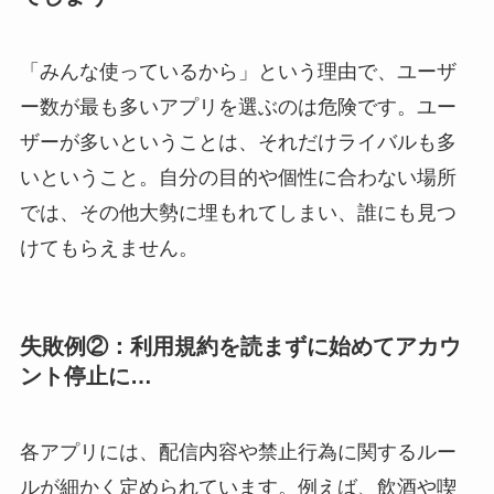
「みんな使っているから」という理由で、ユーザ
ー数が最も多いアプリを選ぶのは危険です。ユー
ザーが多いということは、それだけライバルも多
いということ。自分の目的や個性に合わない場所
では、その他大勢に埋もれてしまい、誰にも見つ
けてもらえません。
失敗例②：利用規約を読まずに始めてアカウ
ント停止に…
各アプリには、配信内容や禁止行為に関するルー
ルが細かく定められています。例えば、飲酒や喫