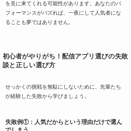
を見に来てくれる可能性があります。あなたのパ
フォーマンスがバズれば、一夜にして人気者にな
ることも夢ではありません。
初心者がやりがち！配信アプリ選びの失敗
談と正しい選び方
せっかくの挑戦を無駄にしないために、先輩たち
が経験した失敗から学びましょう。
失敗例①：人気だからという理由だけで選ん
でしまう