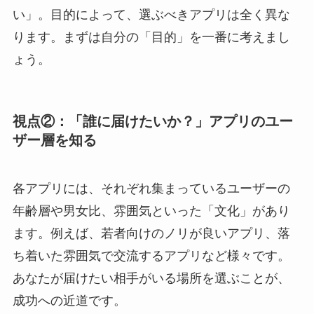
い」。目的によって、選ぶべきアプリは全く異な
ります。まずは自分の「目的」を一番に考えまし
ょう。
視点②：「誰に届けたいか？」アプリのユー
ザー層を知る
各アプリには、それぞれ集まっているユーザーの
年齢層や男女比、雰囲気といった「文化」があり
ます。例えば、若者向けのノリが良いアプリ、落
ち着いた雰囲気で交流するアプリなど様々です。
あなたが届けたい相手がいる場所を選ぶことが、
成功への近道です。