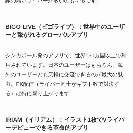
識の高いライバーが多いのも特徴です。
BIGO LIVE（ビゴライブ）：世界中のユーザ
ーと繋がれるグローバルアプリ
シンガポール発のアプリで、世界150カ国以上で利
用されています。日本のユーザーはもちろん、海
外のユーザーとも気軽に交流できるのが最大の魅
力。PK配信（ライバー同士がギフト数で対決す
る）は特に盛り上がります。
IRIAM（イリアム）：イラスト1枚でVライバ
ーデビューできる革命的アプリ