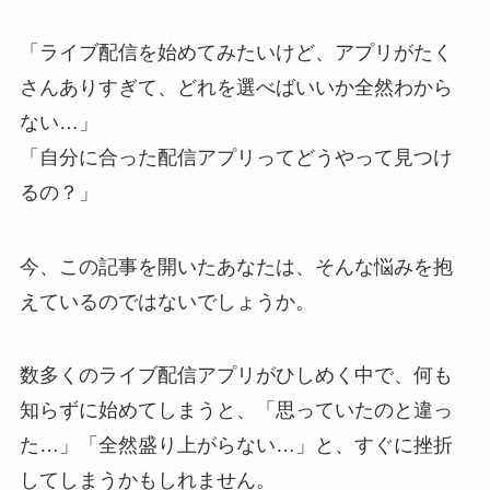
「ライブ配信を始めてみたいけど、アプリがたく
さんありすぎて、どれを選べばいいか全然わから
ない…」
「自分に合った配信アプリってどうやって見つけ
るの？」
今、この記事を開いたあなたは、そんな悩みを抱
えているのではないでしょうか。
数多くのライブ配信アプリがひしめく中で、何も
知らずに始めてしまうと、「思っていたのと違っ
た…」「全然盛り上がらない…」と、すぐに挫折
してしまうかもしれません。