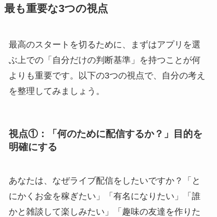
最も重要な3つの視点
最高のスタートを切るために、まずはアプリを選
ぶ上での「自分だけの判断基準」を持つことが何
よりも重要です。以下の3つの視点で、自分の考え
を整理してみましょう。
視点①：「何のために配信するか？」目的を
明確にする
あなたは、なぜライブ配信をしたいですか？「と
にかくお金を稼ぎたい」「有名になりたい」「誰
かと雑談して楽しみたい」「趣味の友達を作りた