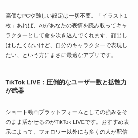
高価なPCや難しい設定は一切不要。「イラスト1
枚」あれば、AIがあなたの表情を読み取ってキャ
ラクターとして命を吹き込んでくれます。顔出し
はしたくないけど、自分のキャラクターで表現し
たい、という方にまさに最適なアプリです。
TikTok LIVE：圧倒的なユーザー数と拡散力
が武器
ショート動画プラットフォームとしての強みをそ
のまま活かせるのがTikTok LIVEです。おすすめ表
示によって、フォロワー以外にも多くの人が配信