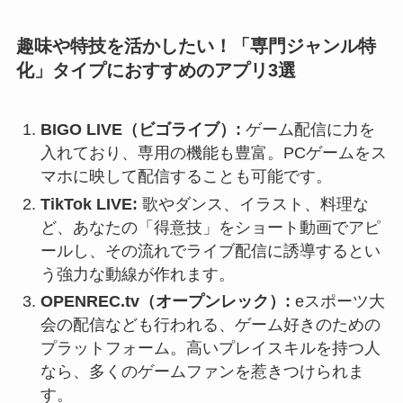
趣味や特技を活かしたい！「専門ジャンル特
化」タイプにおすすめのアプリ3選
BIGO LIVE（ビゴライブ）:
ゲーム配信に力を
入れており、専用の機能も豊富。PCゲームをス
マホに映して配信することも可能です。
TikTok LIVE:
歌やダンス、イラスト、料理な
ど、あなたの「得意技」をショート動画でアピ
ールし、その流れでライブ配信に誘導するとい
う強力な動線が作れます。
OPENREC.tv（オープンレック）:
eスポーツ大
会の配信なども行われる、ゲーム好きのための
プラットフォーム。高いプレイスキルを持つ人
なら、多くのゲームファンを惹きつけられま
す。