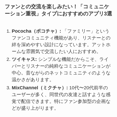
ファンとの交流を楽しみたい！「コミュニケ
ーション重視」タイプにおすすめのアプリ3選
Pococha（ポコチャ）:
「ファミリー」という
ファンコミュニティ機能があり、リスナーとの
絆を深めやすい設計になっています。アットホ
ームな雰囲気で交流したい人におすすめ。
ツイキャス:
シンプルな機能だからこそ、ライ
バーとリスナーの純粋なコミュニケーションが
中心。昔ながらのネットコミュニティのような
温かさがあります。
MixChannel（ミクチャ）:
10代〜20代前半の
ユーザーが多く、同世代の友達と話すような感
覚で配信できます。特にファン参加型の企画な
どが盛り上がります。