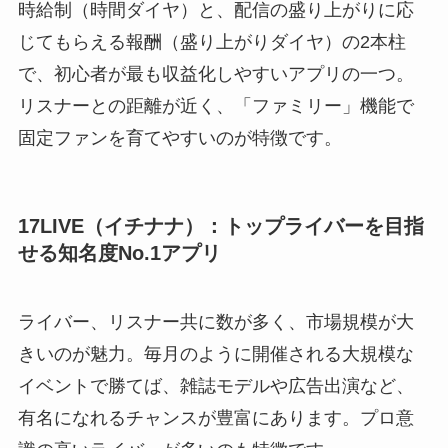
時給制（時間ダイヤ）と、配信の盛り上がりに応
じてもらえる報酬（盛り上がりダイヤ）の2本柱
で、初心者が最も収益化しやすいアプリの一つ。
リスナーとの距離が近く、「ファミリー」機能で
固定ファンを育てやすいのが特徴です。
17LIVE（イチナナ）：トップライバーを目指
せる知名度No.1アプリ
ライバー、リスナー共に数が多く、市場規模が大
きいのが魅力。毎月のように開催される大規模な
イベントで勝てば、雑誌モデルや広告出演など、
有名になれるチャンスが豊富にあります。プロ意