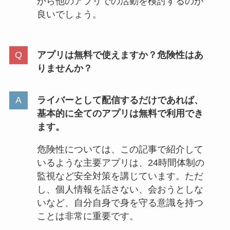
から他のアプリでの活動を検討するのが
良いでしょう。
アプリは無料で使えますか？危険性はあ
りませんか？
ライバーとして配信するだけであれば、
基本的に全てのアプリは無料で利用でき
ます。
危険性については、この記事で紹介して
いるような主要アプリは、24時間体制の
監視など安全対策を講じています。ただ
し、個人情報を話さない、会おうとしな
いなど、自分自身で身を守る意識を持つ
ことは非常に重要です。