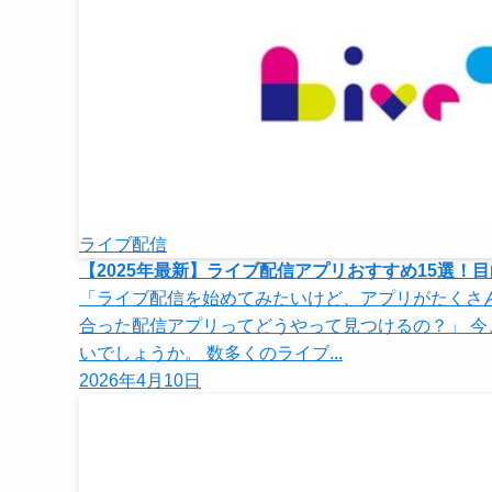
ライブ配信
【2025年最新】ライブ配信アプリおすすめ15選
「ライブ配信を始めてみたいけど、アプリがたくさ
合った配信アプリってどうやって見つけるの？」 
いでしょうか。 数多くのライブ...
2026年4月10日