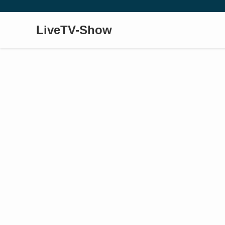
LiveTV-Show