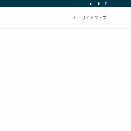
サイトマップ