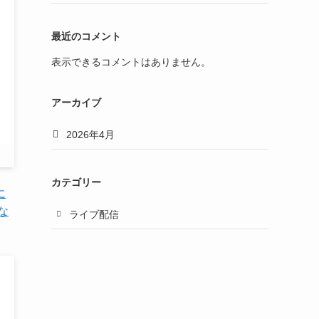
最近のコメント
表示できるコメントはありません。
アーカイブ
2026年4月
カテゴリー
に
な
ライブ配信