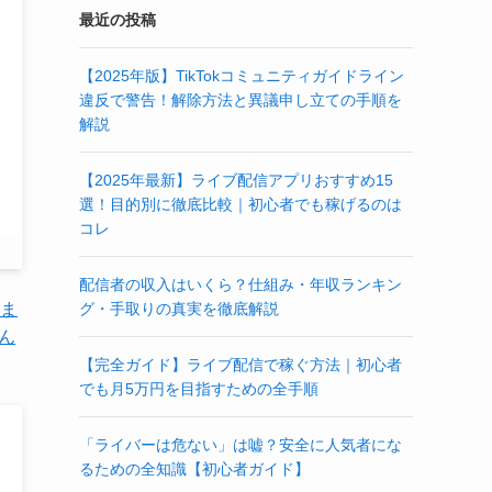
最近の投稿
【2025年版】TikTokコミュニティガイドライン
違反で警告！解除方法と異議申し立ての手順を
解説
【2025年最新】ライブ配信アプリおすすめ15
選！目的別に徹底比較｜初心者でも稼げるのは
コレ
配信者の収入はいくら？仕組み・年収ランキン
グ・手取りの真実を徹底解説
しま
ん
【完全ガイド】ライブ配信で稼ぐ方法｜初心者
でも月5万円を目指すための全手順
「ライバーは危ない」は嘘？安全に人気者にな
るための全知識【初心者ガイド】